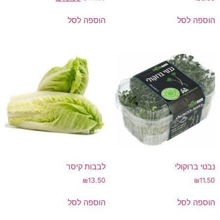
הוספה לסל
הוספה לסל
נבטי ברוקולי
לבבות קיסר
₪
13.50
₪
11.50
הוספה לסל
הוספה לסל