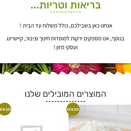
בריאות וטריות...
אנחנו כאן בשבילכם, כולל משלוח עד הבית !
בנוסף, אנו מספקים ירקות למוסדות חינוך וציבור, קייטרינג
ועסקי מזון !
המוצרים המובילים שלנו
מבצע!
מבצע!