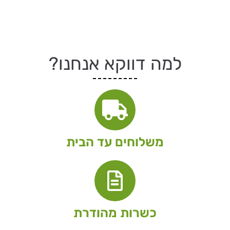
למה דווקא אנחנו?
משלוחים עד הבית
כשרות מהודרת