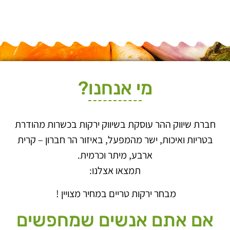
מי אנחנו?
חברת שיווק ההר עוסקת בשיווק ירקות בכשרות מהודרת
בטריות ואיכות, ישר מהמפעל, באיזור הר חברון – קרית
ארבע, מיתר וכרמית.
תמצאו אצלנו:
מבחר ירקות טריים במחיר מצויין !
אם אתם אנשים שמחפשים