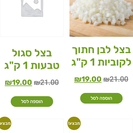
בצל לבן חתוך
בצל סגול
קוביות 1 ק"ג
טבעות 1 ק"ג
₪
19.00
₪
21.00
₪
19.00
₪
21.00
הוספה לסל
הוספה לסל
מבצע!
מבצע!