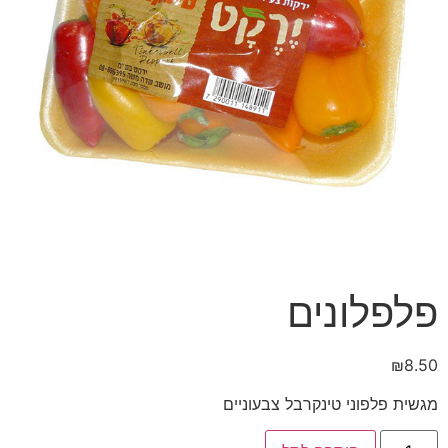
פלפלונים
₪
8.50
מגשית פלפוני טינקרבל צבעוניים