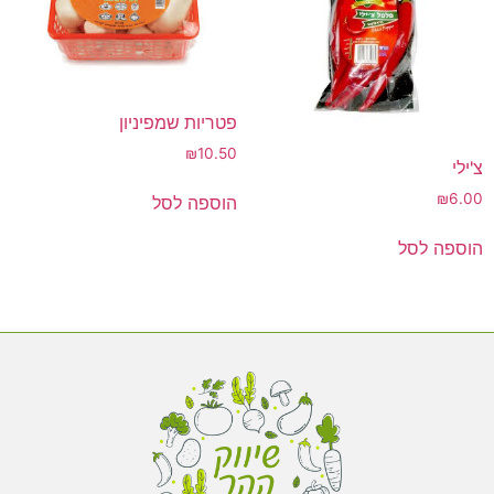
פטריות שמפיניון
₪
10.50
צ'ילי
₪
6.00
הוספה לסל
הוספה לסל