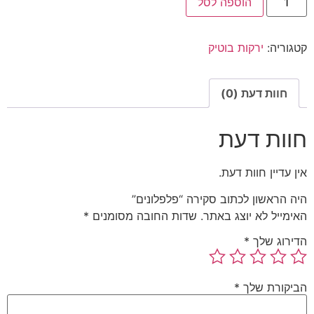
הוספה לסל
קטגוריה:
ירקות בוטיק
חוות דעת (0)
חוות דעת
אין עדיין חוות דעת.
היה הראשון לכתוב סקירה “פלפלונים”
האימייל לא יוצג באתר.
שדות החובה מסומנים
*
הדירוג שלך
*
הביקורת שלך
*