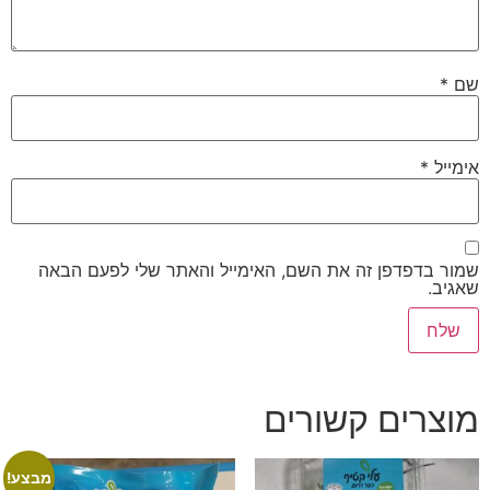
שם
*
אימייל
*
שמור בדפדפן זה את השם, האימייל והאתר שלי לפעם הבאה
שאגיב.
מוצרים קשורים
מבצע!