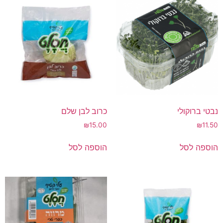
נבטי ברוקולי
כרוב לבן שלם
₪
15.00
₪
11.50
הוספה לסל
הוספה לסל