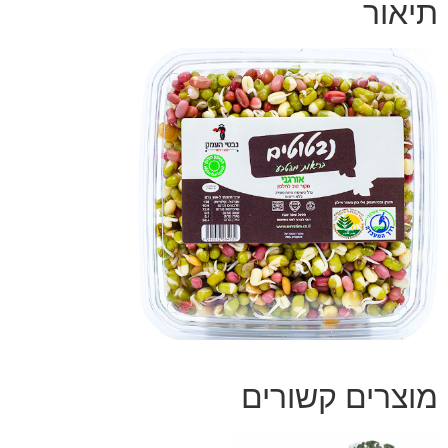
תיאור
מוצרים קשורים