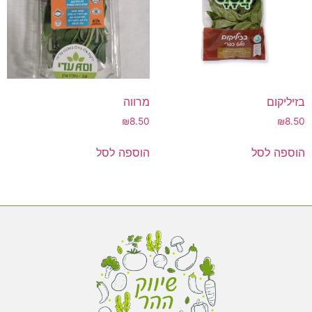
בזיליקום
מרווה
₪
8.50
₪
8.50
הוספה לסל
הוספה לסל