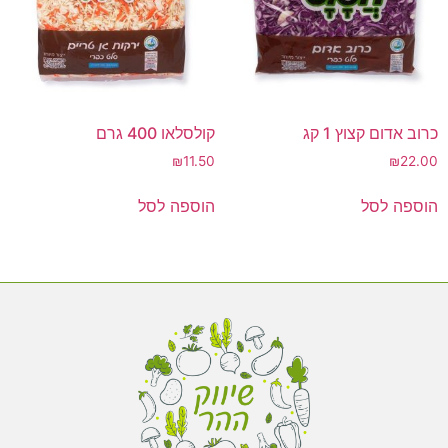
כרוב אדום קצוץ 1 קג
קולסלאו 400 גרם
₪
11.50
₪
22.00
הוספה לסל
הוספה לסל