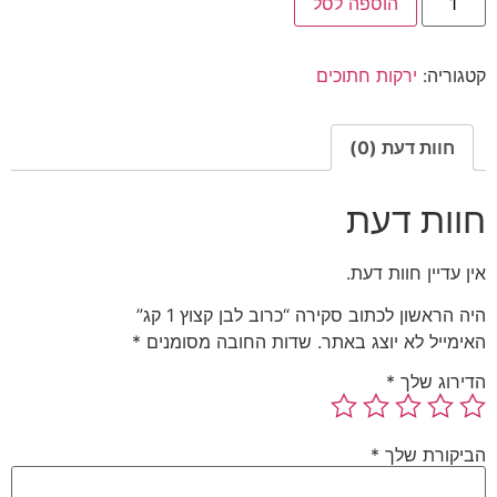
הוספה לסל
קטגוריה:
ירקות חתוכים
חוות דעת (0)
חוות דעת
אין עדיין חוות דעת.
היה הראשון לכתוב סקירה “כרוב לבן קצוץ 1 קג”
האימייל לא יוצג באתר.
שדות החובה מסומנים
*
הדירוג שלך
*
הביקורת שלך
*