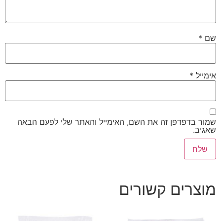
שם
*
אימייל
*
שמור בדפדפן זה את השם, האימייל והאתר שלי לפעם הבאה
שאגיב.
מוצרים קשורים