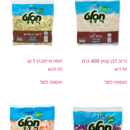
כרוב לבן קצוץ 400 גרם
חסה אייסברג 1 קג
₪
24.00
₪
11.50
הוספה לסל
הוספה לסל