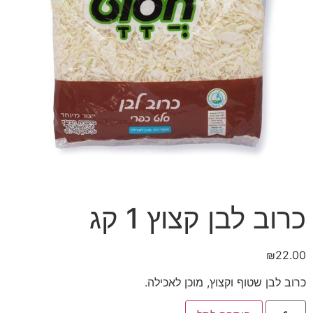
כרוב לבן קצוץ 1 קג
₪
22.00
כרוב לבן שטוף וקצוץ, מוכן לאכילה.