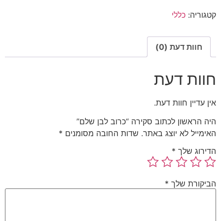
קטגוריה:
כללי
חוות דעת (0)
חוות דעת
אין עדיין חוות דעת.
היה הראשון לכתוב סקירה “כרוב לבן שלם”
האימייל לא יוצג באתר.
שדות החובה מסומנים
*
הדירוג שלך
*
הביקורת שלך
*