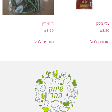
עלי סלק
רוזמרין
₪
8.50
₪
8.50
הוספה לסל
הוספה לסל