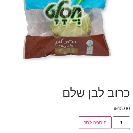
כרוב לבן שלם
₪
15.00
הוספה לסל