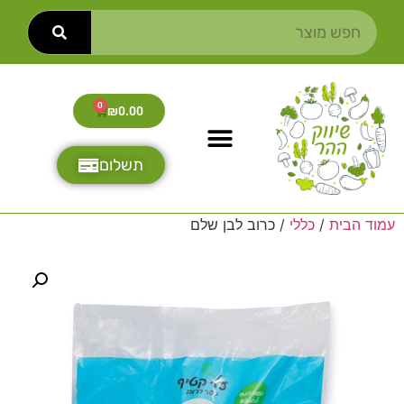
0
₪
0.00
תשלום
עמוד הבית
/
כללי
/ כרוב לבן שלם