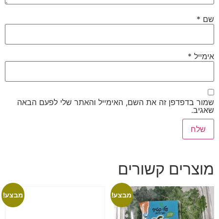
שם
*
אימייל
*
שמור בדפדפן זה את השם, האימייל והאתר שלי לפעם הבאה
שאגיב.
מוצרים קשורים
מבצע!
מבצע!