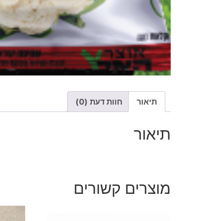
תיאור
חוות דעת (0)
תיאור
מוצרים קשורים