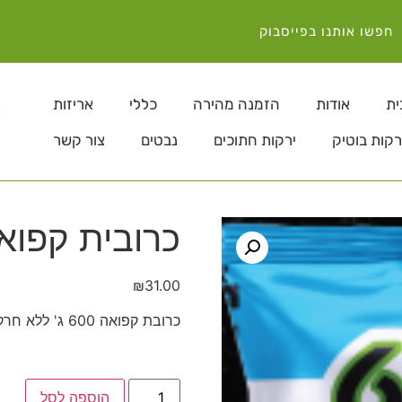
חפשו אותנו בפייסבוק
ית
אודות
הזמנה מהירה
כללי
אריזות
רקות בוטיק
ירקות חתוכים
נבטים
צור קשר
כרובית קפוא
₪
31.00
כרובת קפואה 600 ג' ללא חרקים
הוספה לסל