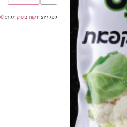
קטגוריה:
ירקות בוטיק
תגית:
600 