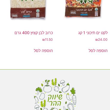
לקט ים תיכוני 1 קג
כרוב לבן קצוץ 400 גרם
₪
11.50
₪
24.00
הוספה לסל
הוספה לסל