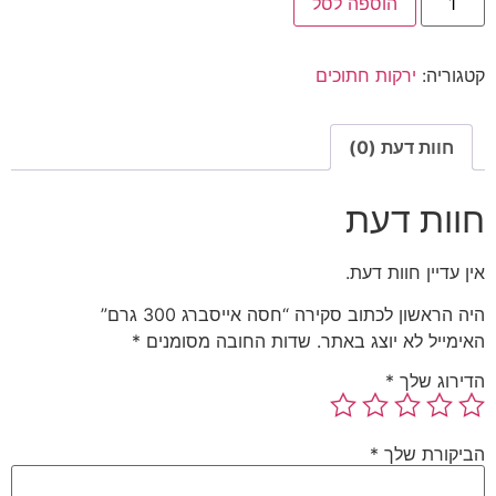
הוספה לסל
קטגוריה:
ירקות חתוכים
חוות דעת (0)
חוות דעת
אין עדיין חוות דעת.
היה הראשון לכתוב סקירה “חסה אייסברג 300 גרם”
האימייל לא יוצג באתר.
שדות החובה מסומנים
*
הדירוג שלך
*
הביקורת שלך
*