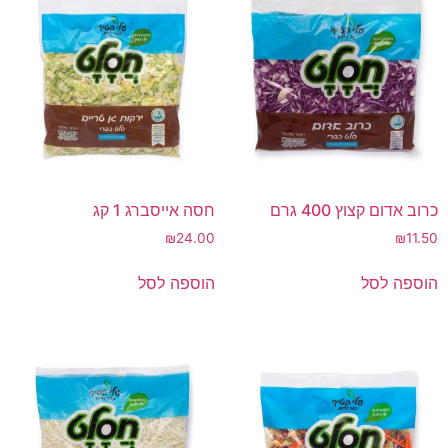
כרוב אדום קצוץ 400 גרם
חסה אייסברג 1 קג
₪
24.00
₪
11.50
הוספה לסל
הוספה לסל