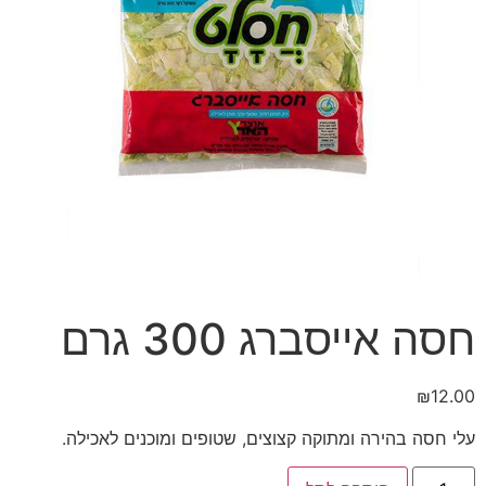
חסה אייסברג 300 גרם
₪
12.00
עלי חסה בהירה ומתוקה קצוצים, שטופים ומוכנים לאכילה.