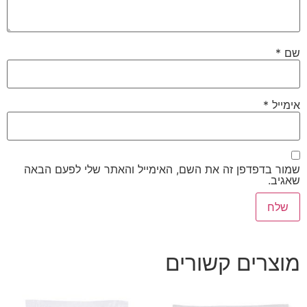
שם
*
אימייל
*
שמור בדפדפן זה את השם, האימייל והאתר שלי לפעם הבאה
שאגיב.
מוצרים קשורים