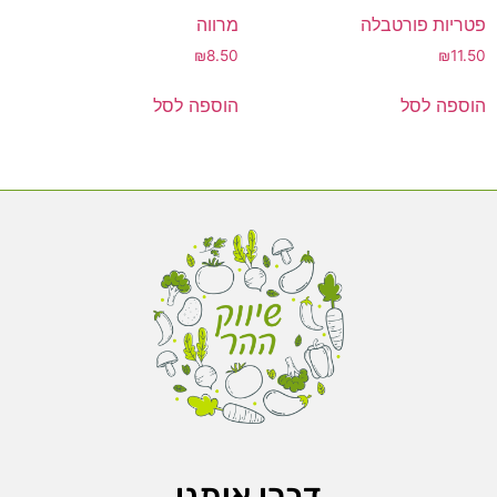
פטריות פורטבלה
מרווה
₪
8.50
₪
11.50
הוספה לסל
הוספה לסל
דברו איתנו