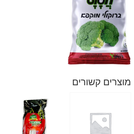
מוצרים קשורים