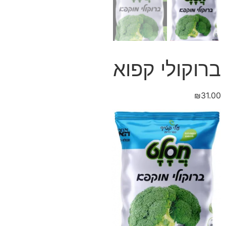
ברוקולי קפוא
₪
31.00