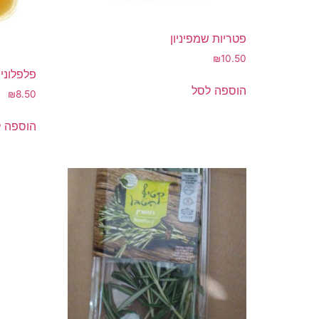
פטריות שמפיניון
₪
10.50
פלפלוני
הוספה לסל
₪
8.50
הוספה 