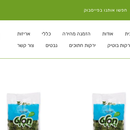
חפשו אותנו בפייסבוק
ית
אודות
הזמנה מהירה
כללי
אריזות
רקות בוטיק
ירקות חתוכים
נבטים
צור קשר