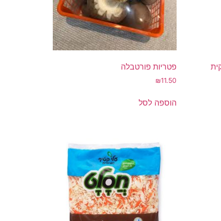
פטריות פורטבלה
₪
11.50
הוספה לסל