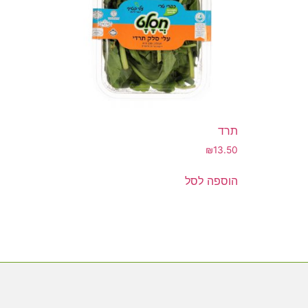
תרד
₪
13.50
הוספה לסל