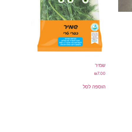
שמיר
₪
7.00
הוספה לסל