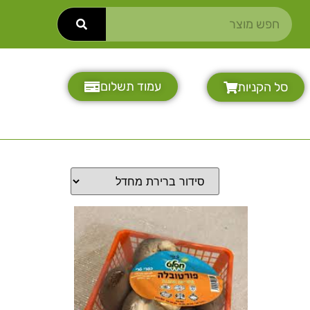
עמוד תשלום
סל הקניות