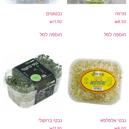
מרווה
נבטוטים
₪
11.50
₪
8.50
הוספה לסל
הוספה לסל
נבטי אלפלפא
נבטי ברוקולי
₪
11.50
₪
8.00