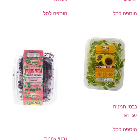
הוספה לסל
הוספה לסל
נבטי חמניה
₪
11.50
הוספה לסל
נבטי צנונית