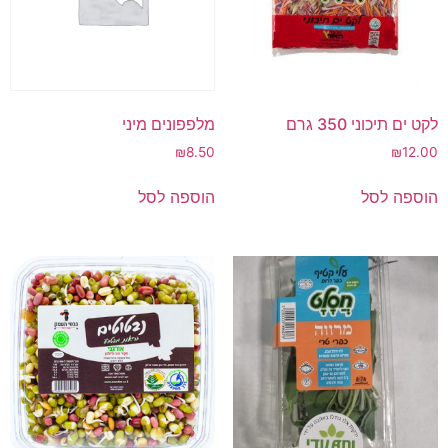
לקט ים תיכוני 350 גרם
מלפפונים מיני
₪
8.50
₪
12.00
הוספה לסל
הוספה לסל