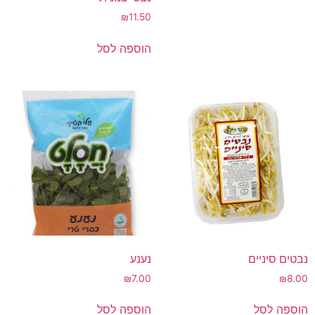
₪
11.50
הוספה לסל
נבטים סיניים
נענע
₪
7.00
₪
8.00
הוספה לסל
הוספה לסל