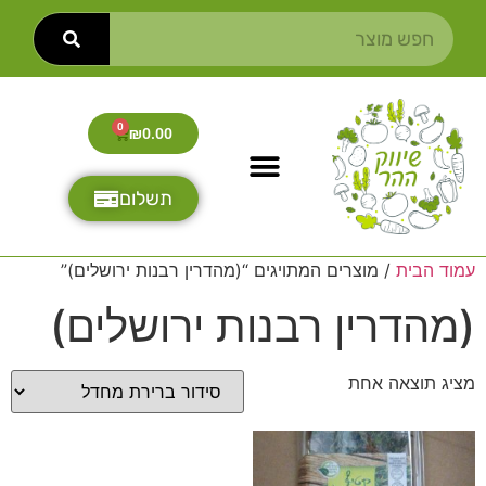
0
₪
0.00
תשלום
עמוד הבית
/ מוצרים המתויגים “(מהדרין רבנות ירושלים)”
(מהדרין רבנות ירושלים)
מציג תוצאה אחת