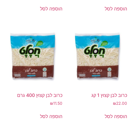
הוספה לסל
הוספה לסל
כרוב לבן קצוץ 1 קג
כרוב לבן קצוץ 400 גרם
₪
11.50
₪
22.00
הוספה לסל
הוספה לסל