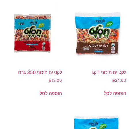
לקט ים תיכוני 1 קג
לקט ים תיכוני 350 גרם
₪
12.00
₪
24.00
הוספה לסל
הוספה לסל