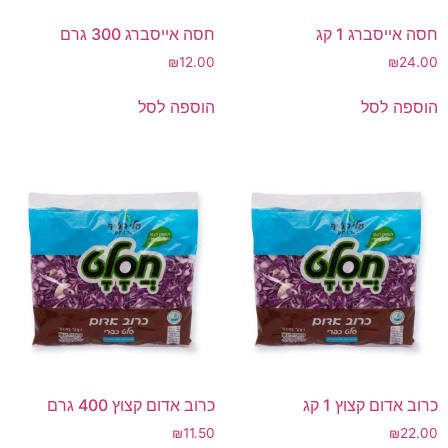
חסה אייסברג 1 קג
חסה אייסברג 300 גרם
₪
12.00
₪
24.00
הוספה לסל
הוספה לסל
כרוב אדום קצוץ 1 קג
כרוב אדום קצוץ 400 גרם
₪
11.50
₪
22.00