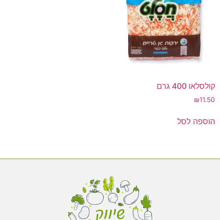
קולסלאו 400 גרם
₪
11.50
הוספה לסל