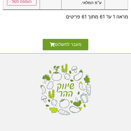
הוספה לסל
ע"פ המלאי.
מראה 1 עד 61 מתוך 61 פריטים
מעבר לתשלום