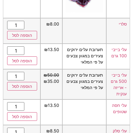
סלרי
8.00
₪
הוספה לסל
עלי בייבי
תערובת עלים ירוקים
13.50
₪
100 גרם
צעירים במגוון צבעים
הוספה לסל
על פי המלאי
עלי בייבי
תערובת עלים ירוקים
50.00
₪
500 גרם
צעירים במגוון צבעים
35.00
₪
הוספה לסל
- אריזה
על פי המלאי
ענקית
עלי חסה
13.50
₪
שטופים
הוספה לסל
עלי סלק
8.50
₪