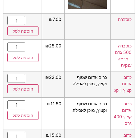
כוסברה
7.00
₪
הוספה לסל
כוסברה
25.00
₪
500 גרם
הוספה לסל
- אריזה
ענקית
כרוב
כרוב אדום שטוף
22.00
₪
אדום
וקצוץ, מוכן לאכילה.
הוספה לסל
קצוץ 1 קג
כרוב
כרוב אדום שטוף
11.50
₪
אדום
וקצוץ, מוכן לאכילה.
הוספה לסל
קצוץ 400
גרם
כרוב
15.00
₪