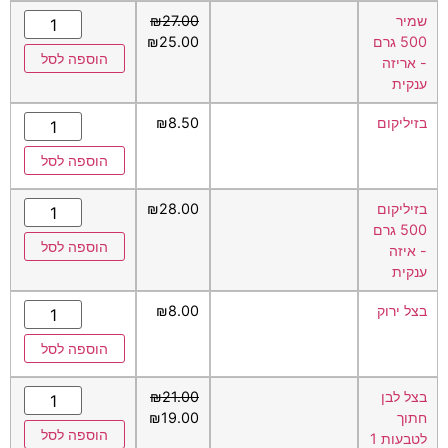
שמיר
27.00
₪
500 גרם
25.00
₪
הוספה לסל
- אריזה
ענקית
בזיליקום
8.50
₪
הוספה לסל
בזיליקום
28.00
₪
500 גרם
הוספה לסל
- איזה
ענקית
בצל ירוק
8.00
₪
הוספה לסל
בצל לבן
21.00
₪
חתוך
19.00
₪
הוספה לסל
לטבעות 1