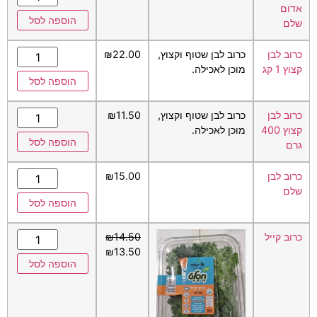
אדום
הוספה לסל
שלם
כרוב לבן
כרוב לבן שטוף וקצוץ,
22.00
₪
קצוץ 1 קג
מוכן לאכילה.
הוספה לסל
כרוב לבן
כרוב לבן שטוף וקצוץ,
11.50
₪
קצוץ 400
מוכן לאכילה.
הוספה לסל
גרם
כרוב לבן
15.00
₪
שלם
הוספה לסל
כרוב קייל
14.50
₪
₪
13.50
הוספה לסל