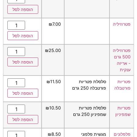
הוספה לסל
פטרוזיליה
7.00
₪
הוספה לסל
פטרוזיליה
25.00
₪
500 גרם
הוספה לסל
- אריזה
ענקית
פטריות
סלסלת פטריות
11.50
₪
פורטבלה
פורטבלה 250 גרם
הוספה לסל
פטריות
סלסלת פטריות
10.50
₪
שמפיניון
שמפיניון 250 גרם
הוספה לסל
פלפלונים
מגשית פלפוני
8.50
₪