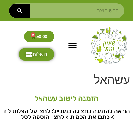
0
₪
0.00
תשלום
עשהאל
הזמנה לישוב עשהאל
הוראה להזמנה בתצוגה במובייל: לחצו על הפלוס ליד
> כתבו את הכמות > לחצו 'הוספה לסל'