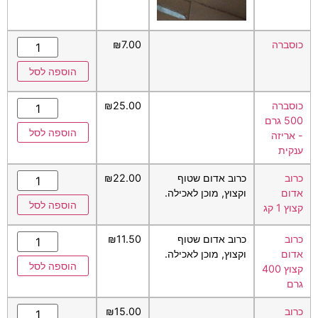
כוסברה
7.00
₪
הוספה לסל
כוסברה
25.00
₪
500 גרם
הוספה לסל
- אריזה
ענקית
כרוב
כרוב אדום שטוף
22.00
₪
אדום
וקצוץ, מוכן לאכילה.
הוספה לסל
קצוץ 1 קג
כרוב
כרוב אדום שטוף
11.50
₪
אדום
וקצוץ, מוכן לאכילה.
הוספה לסל
קצוץ 400
גרם
כרוב
15.00
₪