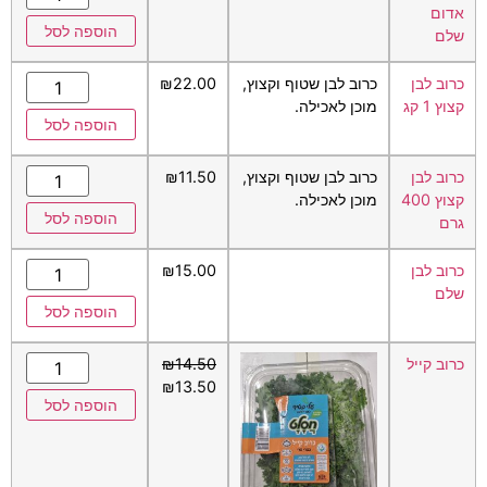
אדום
הוספה לסל
שלם
כרוב לבן
כרוב לבן שטוף וקצוץ,
22.00
₪
קצוץ 1 קג
מוכן לאכילה.
הוספה לסל
כרוב לבן
כרוב לבן שטוף וקצוץ,
11.50
₪
קצוץ 400
מוכן לאכילה.
הוספה לסל
גרם
כרוב לבן
15.00
₪
שלם
הוספה לסל
כרוב קייל
14.50
₪
₪
13.50
הוספה לסל