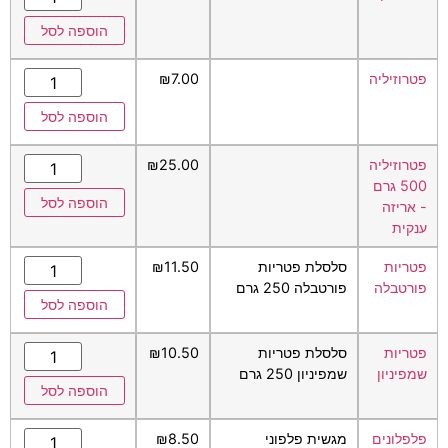
הוספה לסל
פטרוזיליה
7.00
₪
הוספה לסל
פטרוזיליה
25.00
₪
500 גרם
הוספה לסל
- אריזה
ענקית
פטריות
סלסלת פטריות
11.50
₪
פורטבלה
פורטבלה 250 גרם
הוספה לסל
פטריות
סלסלת פטריות
10.50
₪
שמפיניון
שמפיניון 250 גרם
הוספה לסל
פלפלונים
מגשית פלפוני
8.50
₪