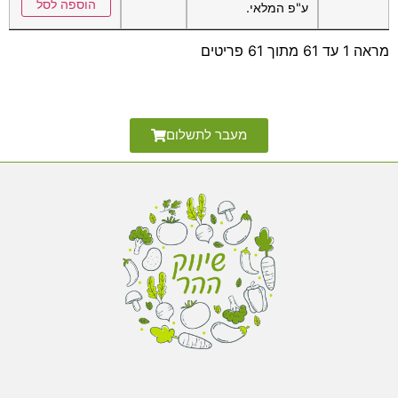
הוספה לסל
ע"פ המלאי.
מראה 1 עד 61 מתוך 61 פריטים
מעבר לתשלום