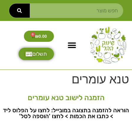
0
₪
0.00
תשלום
טנא עומרים
הזמנה לישוב טנא עומרים
הוראה להזמנה בתצוגה במובייל: לחצו על הפלוס ליד
> כתבו את הכמות > לחצו 'הוספה לסל'