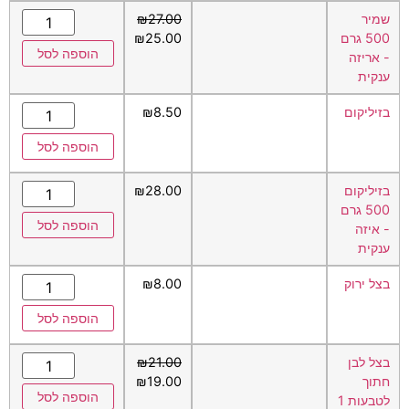
שמיר
27.00
₪
500 גרם
25.00
₪
הוספה לסל
- אריזה
ענקית
בזיליקום
8.50
₪
הוספה לסל
בזיליקום
28.00
₪
500 גרם
הוספה לסל
- איזה
ענקית
בצל ירוק
8.00
₪
הוספה לסל
בצל לבן
21.00
₪
חתוך
19.00
₪
הוספה לסל
לטבעות 1