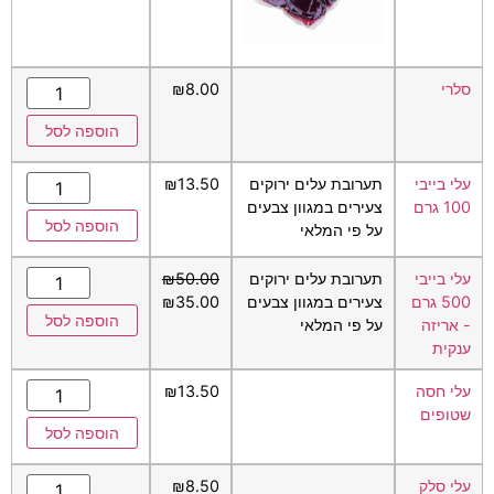
סלרי
8.00
₪
הוספה לסל
עלי בייבי
תערובת עלים ירוקים
13.50
₪
100 גרם
צעירים במגוון צבעים
הוספה לסל
על פי המלאי
עלי בייבי
תערובת עלים ירוקים
50.00
₪
500 גרם
צעירים במגוון צבעים
35.00
₪
הוספה לסל
- אריזה
על פי המלאי
ענקית
עלי חסה
13.50
₪
שטופים
הוספה לסל
עלי סלק
8.50
₪